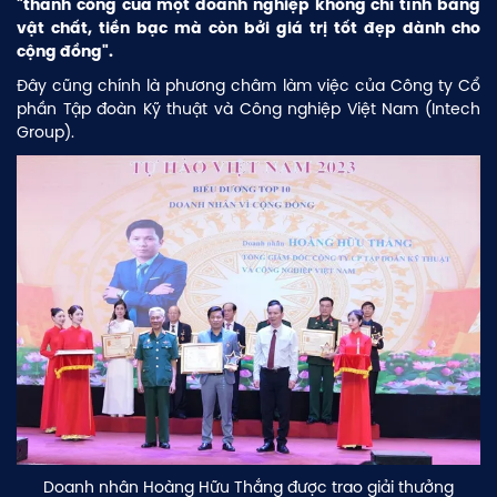
"thành công của một doanh nghiệp không chỉ tính bằng
vật chất, tiền bạc mà còn bởi giá trị tốt đẹp dành cho
cộng đồng".
Đây cũng chính là phương châm làm việc của Công ty Cổ
phần Tập đoàn Kỹ thuật và Công nghiệp Việt Nam (Intech
Group).
Doanh nhân Hoàng Hữu Thắng được trao giải thưởng