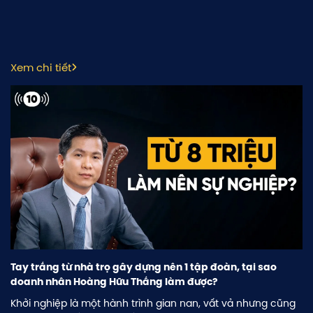
Xem chi tiết
Tay trắng từ nhà trọ gây dựng nên 1 tập đoàn, tại sao
doanh nhân Hoàng Hữu Thắng làm được?
Khởi nghiệp là một hành trình gian nan, vất vả nhưng cũng