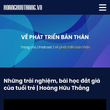
VỀ PHÁT TRIỂN BẢN THÂN
Trang chủ
Podcast
Về phát triển bản thân
Những trải nghiệm, bài học đắt giá
của tuổi trẻ | Hoàng Hữu Thắng