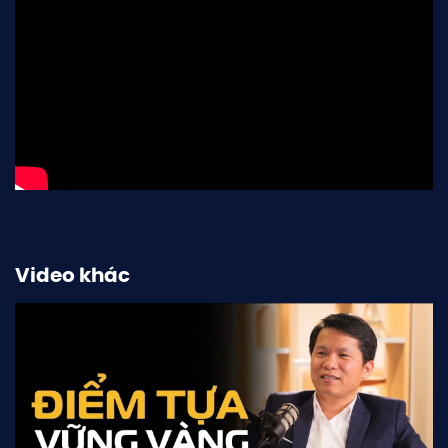
Video khác