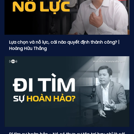
Lựa chọn và nỗ lực, cái nào quyết định thành công? |
Hoàng Hữu Thắng