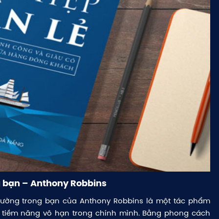
g bạn – Anthony Robbins
hường trong bạn của Anthony Robbins là một tác phẩm
tiềm năng vô hạn trong chính mình. Bằng phong cách