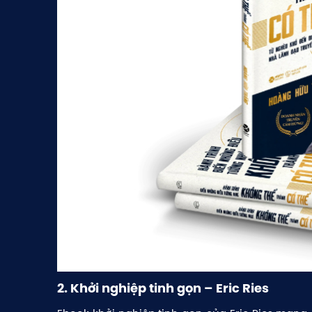
2. Khởi nghiệp tinh gọn – Eric Ries